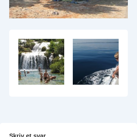
Skriv et svar