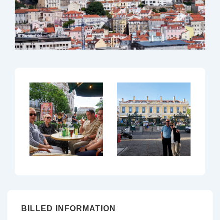
BILLED INFORMATION