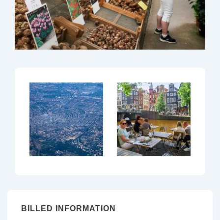
BILLED INFORMATION